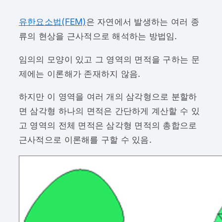
유한요소법(FEM)
은 자연에서 발생하는 여러 종
류의 현상을 근사적으로 해석하는 방법임.
임의의 모양이 있고 그 영역의 면적을 구하는 문
제에는 이론해가 존재하지 않음.
하지만 이 영역을 여러 개의 삼각형으로 분할하
면 삼각형 하나의 면적은 간단하게 계산할 수 있
고 영역의 전체 면적은 삼각형 면적의 총합으로
근사적으로 이론해를 구할 수 있음.