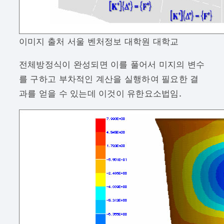
이미지 출처 서울 벤처정보 대학원 대학교
전체방정식이 완성되면 이를 풀어서 미지의 변수
를 구하고 부차적인 계산을 실행하여 필요한 결
과를 얻을 수 있는데 이것이 유한요소법임.