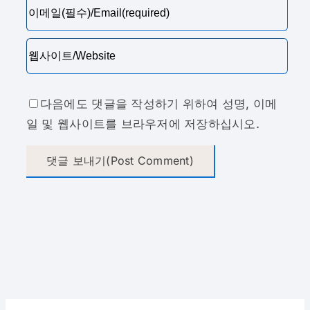
다음에도 댓글을 작성하기 위하여 성명, 이메
일 및 웹사이트를 브라우저에 저장하십시오.