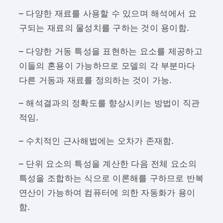
– 다양한 재료를 사용할 수 있으며 해석에서 요
구되는 재료의 물성치를 구하는 것이 용이함.
– 다양한 거동 특성을 표현하는 요소를 제공하고
이들의 혼용이 가능하므로 모델의 각 부분마다
다른 거동과 재료를 정의하는 것이 가능.
– 해석결과의 정확도를 향상시키는 방법이 직관
적임.
– 수치적인 근사해법에는 오차가 존재함.
– 단위 요소의 특성을 계산한 다음 전체 요소의
특성을 조합하는 식으로 이론해를 구하므로 반복
연산이 가능하여 컴퓨터에 의한 자동화가 용이
함.