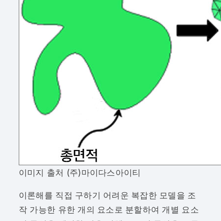
이미지 출처 (주)마이다스아이티
이론해를 직접 구하기 어려운 복잡한 모델을 조
작 가능한 유한 개의 요소로 분할하여 개별 요소