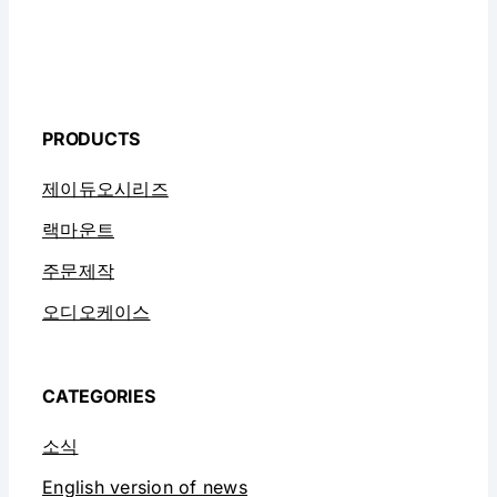
PRODUCTS
제이듀오시리즈
랙마운트
주문제작
오디오케이스
CATEGORIES
소식
English version of news