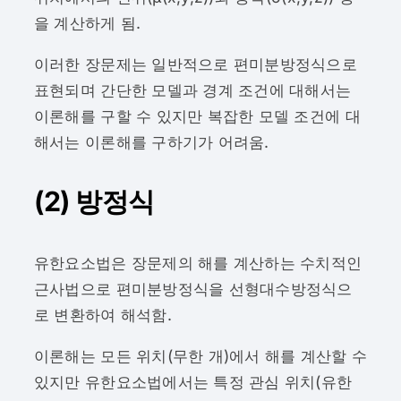
을 계산하게 됨.
이러한 장문제는 일반적으로 편미분방정식으로
표현되며 간단한 모델과 경계 조건에 대해서는
이론해를 구할 수 있지만 복잡한 모델 조건에 대
해서는 이론해를 구하기가 어려움.
(2) 방정식
유한요소법은 장문제의 해를 계산하는 수치적인
근사법으로 편미분방정식을 선형대수방정식으
로 변환하여 해석함.
이론해는 모든 위치(무한 개)에서 해를 계산할 수
있지만 유한요소법에서는 특정 관심 위치(유한