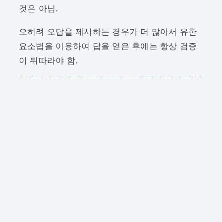
것은 아님.
오히려 오답을 제시하는 경우가 더 많아서 유한
요소법을 이용하여 답을 얻은 후에는 항상 검증
이 뒤따라야 함.