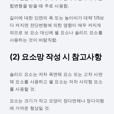
힘변형을 받을 때 주로 사용함.
길이에 대한 단면의 폭 또는 높이비가 대략 1/5보
다 커지면 전단변형에 의한 영향이 매우 커지게
되므로 보 요소 대신에 쉘 요소나 솔리드 요소를
사용하는 것이 바람직함.
(2) 요소망 작성 시 참고사항
솔리드 요소는 저차 육면체 요소 또는 고차 사면
체 요소를 사용하고 쉘 요소는 저차 사각형 요소
를 사용할 것.
요소는 크기가 작고 모양이 정다면체나 정다각형
에 가까운 형상일 것.