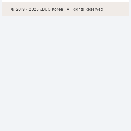
© 2019 - 2023 JDUO Korea | All Rights Reserved.