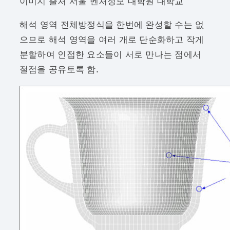
이미지 출처 서울 벤처정보 대학원 대학교
해석 영역 전체방정식을 한번에 완성할 수는 없
으므로 해석 영역을 여러 개로 단순화하고 작게
분할하여 인접한 요소들이 서로 만나는 점에서
절점을 공유토록 함.