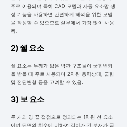
주로 이용되며 특히 CAD 모델과 자동 요소망 생
성 기능을 사용하면 간편하게 해석을 위한 모델
을 작성할 수 있으므로 실무에서 가장 많이 사용
됨.
2) 쉘 요소
쉘 요소는 두께가 얇은 박판 구조물이 굽힘변형
을 받을 때 주로 사용되며 2차원 응력상태, 굽힘
및 전단변형 등을 고려할 수 있음.
3) 보 요소
두 개의 양 끝 절점으로 정의되는 1차원 선 요소
이며 단면의 치수에 비하여 길이가 긴 부재가 굽