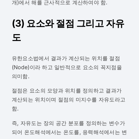
개)에서 해를 근사적으로 계산하여야 함.
(3) 요소와 절점 그리고 자유
도
유한요소법에서 결과가 계산되는 위치를 절점
(Node)이라 하고 일반적으로 요소의 꼭지점을
의미함.
절점은 요소의 모양과 위치를 정의하고 결과가
계산되는 위치이며 절점의 미지수를 자유도라고
함.
즉, 자유도는 장의 공간 분포를 정의하는 변수가
되어 온도해석에서는 온도를, 응력해석에서는 변