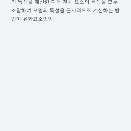
의 특성을 계산한 다음 전체 요소의 특성을 모두
조합하여 모델의 특성을 근사적으로 계산하는 방
법이 유한요소법임.