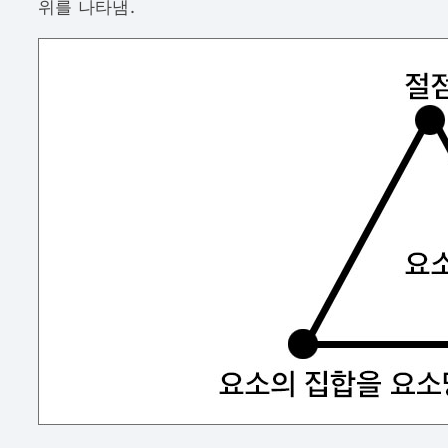
위를 나타냄.