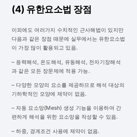
(4) 유한요소법 장점
이외에도 여러가지 수치적인 근사해법이 있지만
다음과 같은 장점 때문에 실무에서는 유한요소법
이 가장 많이 활용되고 있음.
– 응력해석, 온도해석, 유동해석, 전자기장해석
과 같은 모든 장문제에 적용 가능.
– 다양한 모양의 요소를 제공하므로 해석 대상의
기하학적인 모양에 제약이 없음.
– 자동 요소망(Mesh) 생성 기능을 이용하여 간
편하게 해석을 위한 요소망을 작성할 수 있음.
– 하중, 경계조건 사용에 제약이 없음.