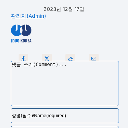
2023년 12월 17일
관리자(Admin)
댓
글