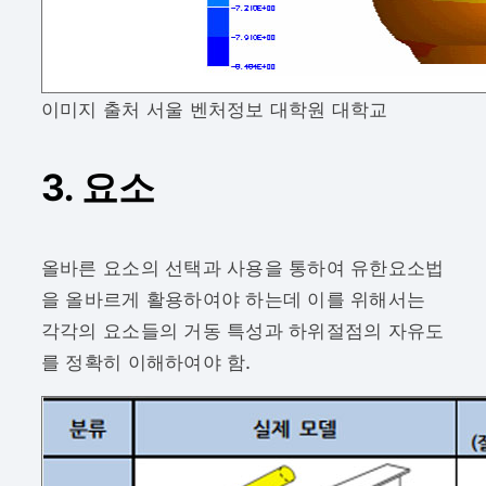
이미지 출처 서울 벤처정보 대학원 대학교
3. 요소
올바른 요소의 선택과 사용을 통하여 유한요소법
을 올바르게 활용하여야 하는데 이를 위해서는
각각의 요소들의 거동 특성과 하위절점의 자유도
를 정확히 이해하여야 함.