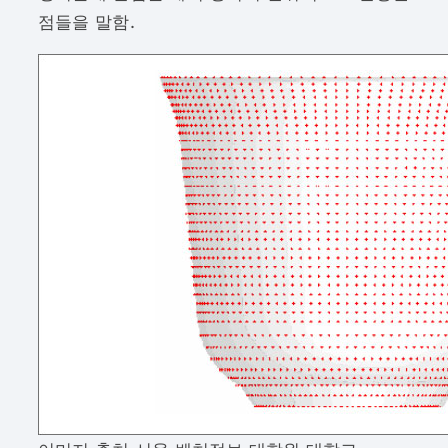
점들을 말함.