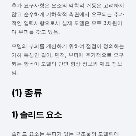
추가 요구사항은 요소의 역학적 거동은 고려하지
않고 순수하게 기하학적 측면에서 요구되는 추가
적인 입력사항으로서 실제 모델은 모두 3차원이
며 부피를 갖고 있음.
모델의 부피를 계산하기 위하여 절점이 정의하는
기하 특성인 길이, 면적, 부피에 추가적으로 요구
되는 항목이 모델의 단면 형상 정보와 재료 정보
임.
(1) 종류
1) 솔리드 요소
솔리드 요소는 부피가 있는 구조물의 모델링에