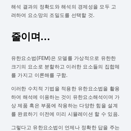
해석 결과의 정확도와 해석의 경제성을 모두 고
려하여 요소망의 조밀도를 선택할 것.
줄이며…
유한요소법(FEM)은 모델를 가상적으로 유한한
크기의 요소로 분할하고 이러한 요소들의 집합체
를 가지고 이론해를 구함.
이러한 수치적 기법을 적용한 유한요소법을 활용
하여 해석에 이용하는 것이 유한요소해석이며 가
상 제품 혹은 부품에 작용하는 다양한 힘을 설계
를 완료하기 이전에 미리 시뮬레이션 할 수 있음.
그렇다고 유한요소법이 언제나 정확한 답을 주는