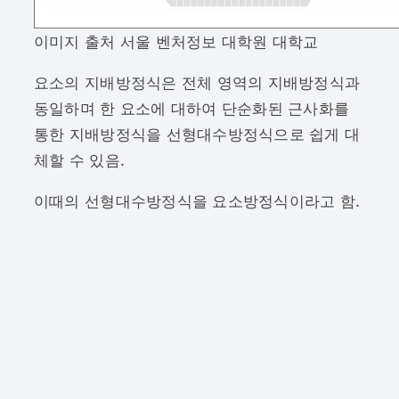
이미지 출처 서울 벤처정보 대학원 대학교
요소의 지배방정식은 전체 영역의 지배방정식과
동일하며 한 요소에 대하여 단순화된 근사화를
통한 지배방정식을 선형대수방정식으로 쉽게 대
체할 수 있음.
이때의 선형대수방정식을 요소방정식이라고 함.