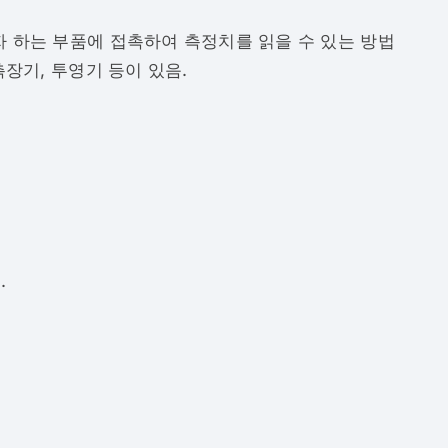
 하는 부품에 접촉하여 측정치를 읽을 수 있는 방법
장기, 투영기 등이 있음.
.