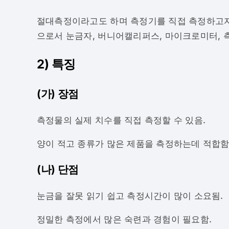
절대측정이라고도 하며 측정기를 직접 측정하고자
으로서 눈금자, 버니어캘리퍼스, 마이크로미터, 측
2) 특징
(가) 장점
측정물의 실제 치수를 직접 측정할 수 있음.
양이 적고 종류가 많은 제품을 측정하는데 적합함
(나) 단점
눈금을 잘못 읽기 쉽고 측정시간이 많이 소요됨.
정밀한 측정에서 많은 숙련과 경험이 필요함.