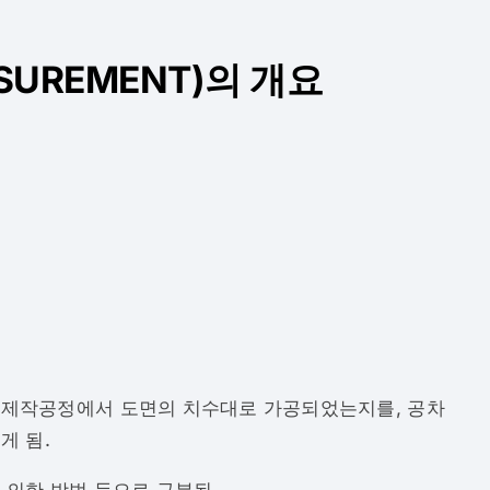
SUREMENT)의 개요
 제작공정에서 도면의 치수대로 가공되었는지를, 공차
게 됨.
 의한 방법 등으로 구분됨.