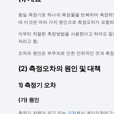
동일 측정기로 하나의 측정물을 반복하여 측정하였
데 이것은 여러 가지 원인으로 측정오차가 포함되
아무리 적절한 측정방법을 사용한다고 하여도 참값
차라고 함.
오차의 원인은 부주의로 인한 인위적인 것과 측정
(2) 측정오차의 원인 및 대책
1) 측정기 오차
(가) 원인
측정기 자체가 갖고 있는
오차
로서 계기오차라고도