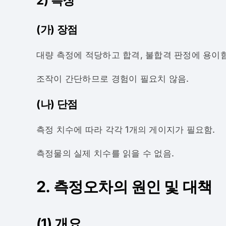
2) 특징
(가) 장점
대량 측정에 적당하고 합격, 불합격 판정에 용이함
조작이 간단하므로 경험이 필요치 않음.
(나) 단점
측정 치수에 따라 각각 1개의 게이지가 필요함.
측정물의 실제 치수를 읽을 수 없음.
2. 측정오차의 원인 및 대책
(1) 개요