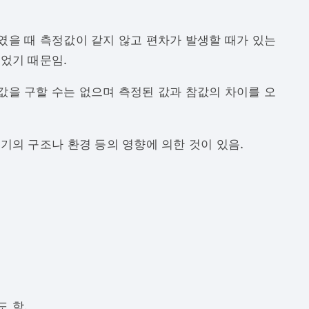
을 때 측정값이 같지 않고 편차가 발생할 때가 있는
었기 때문임.
을 구할 수는 없으며 측정된 값과 참값의 차이를 오
기의 구조나 환경 등의 영향에 의한 것이 있음.
 함.