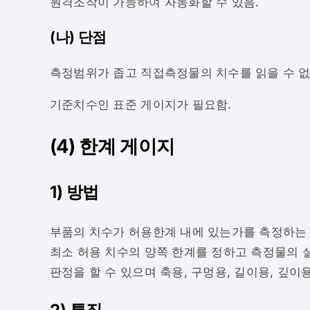
원격조작이 가능하여 자동화할 수 있음.
(나) 단점
측정범위가 좁고 직접측정물의 치수를 읽을 수 없
기준치수인 표준 게이지가 필요함.
(4) 한계 게이지
1) 방법
부품의 치수가 허용한계 내에 있는가를 측정하는
최소 허용 치수의 양쪽 한계를 정하고 측정물의 실
판정을 할 수 있으며 축용, 구멍용, 길이용, 깊이