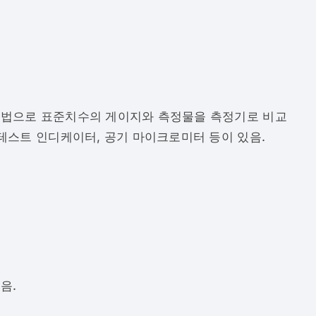
방법으로 표준치수의 게이지와 측정물을 측정기로 비교
테스트 인디케이터, 공기 마이크로미터 등이 있음.
음.