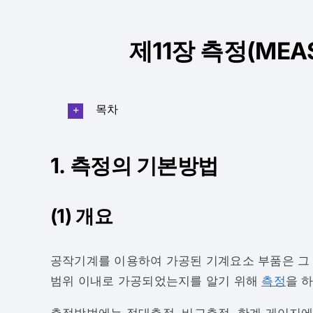
제11장 측정(MEA
목차
1. 측정의 기본방법
(1) 개요
공작기계를 이용하여 가공된 기계요소 부품은 그
범위 이내로 가공되었는지를 알기 위해
측정
을 하
측정방법에는 절대측정, 비교측정, 한계 게이지에