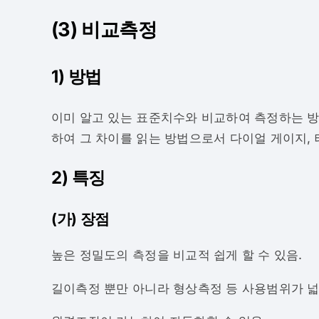
(3) 비교측정
1) 방법
이미 알고 있는 표준치수와 비교하여 측정하는 
하여 그 차이를 읽는 방법으로서 다이얼 게이지, 
2) 특징
(가) 장점
높은 정밀도의 측정을 비교적 쉽게 할 수 있음.
길이측정 뿐만 아니라 형상측정 등 사용범위가 넓