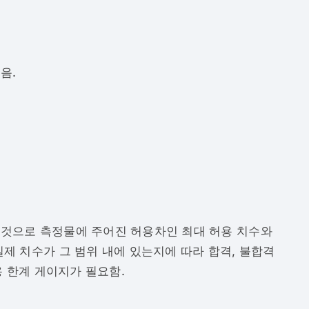
음.
 것으로 측정물에 주어진 허용차인 최대 허용 치수와
제 치수가 그 범위 내에 있는지에 따라 합격, 불합격
용 한계 게이지가 필요함.