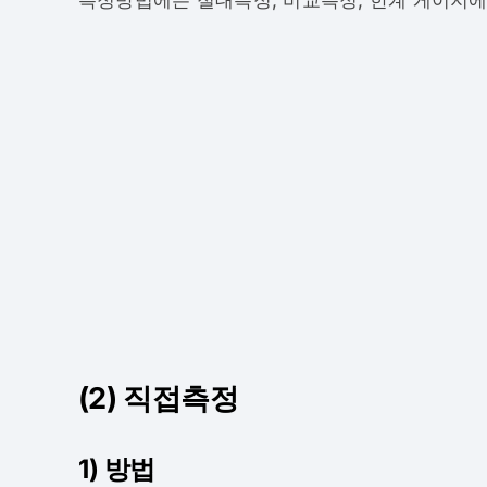
(2) 직접측정
1) 방법