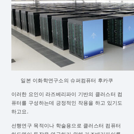
일본 이화학연구소의 슈퍼컴퓨터 후카쿠
이러한 요인이 라즈베리파이 기반의 클러스터 컴
퓨터를 구성하는데 긍정적인 작용을 하고 있기도
하고요.
선행연구 목적이나 학술용으로 클러스터 컴퓨터