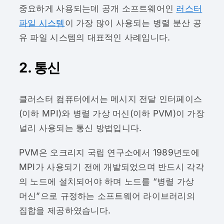
중요하게 사용되는데 공개 소프트웨어인
러스터
파일 시스템
이 가장 많이 사용되는 병렬 분산 공
유 파일 시스템의 대표적인 사례입니다.
2. 통신
클러스터 컴퓨터에서는 메시지 전달 인터페이스
(이하 MPI)와 병렬 가상 머신(이하 PVM)이 가장
널리 사용되는 통신 방법입니다.
PVM은 오크리지 국립 연구소에서 1989년도에
MPI가 사용되기 전에 개발되었으며 반드시 각각
의 노드에 설치되어야 하며 노드를 “병렬 가상
머신”으로 규정하는 소프트웨어 라이브러리의
집합을 제공하였습니다.