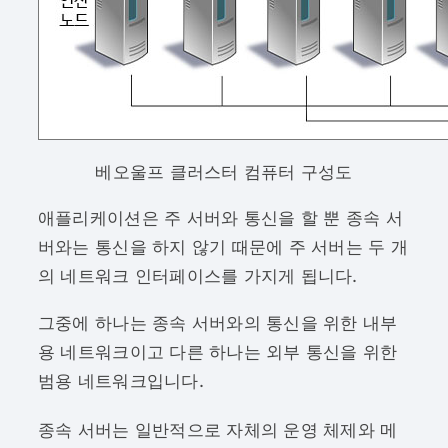
베오울프 클러스터 컴퓨터 구성도
애플리케이션은 주 서버와 통신을 할 뿐 종속 서
버와는 통신을 하지 않기 때문에 주 서버는 두 개
의 네트워크 인터페이스를 가지게 됩니다.
그중에 하나는 종속 서버와의 통신을 위한 내부
용 네트워크이고 다른 하나는 외부 통신을 위한
범용 네트워크입니다.
종속 서버는 일반적으로 자체의 운영 체제와 메