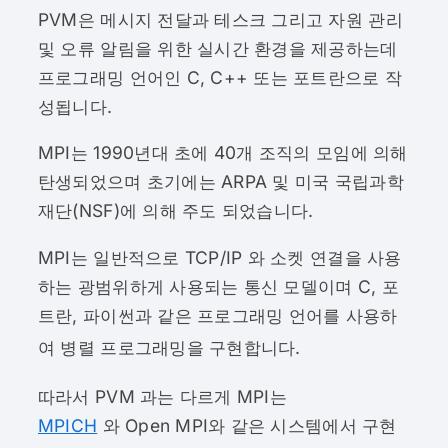
PVM은 메시지 전달과 테스크 그리고 자원 관리
및 오류 알림을 위한 실시간 환경을 제공하는데
프로그래밍 언어인 C, C++ 또는 포트란으로 작
성됩니다.
MPI는 1990년대 초에 40개 조직의 모임에 의해
탄생되었으며 초기에는 ARPA 및 미국 국립과학
재단(NSF)에 의해 주도 되었습니다.
MPI는 일반적으로 TCP/IP 와 소켓 연결을 사용
하는 광범위하게 사용되는 통신 모델이며 C, 포
트란, 파이썬과 같은 프로그래밍 언어를 사용하
여 병렬 프로그래밍을 구현합니다.
따라서 PVM 과는 다르게 MPI는
MPICH
와 Open MPI와 같은 시스템에서 구현