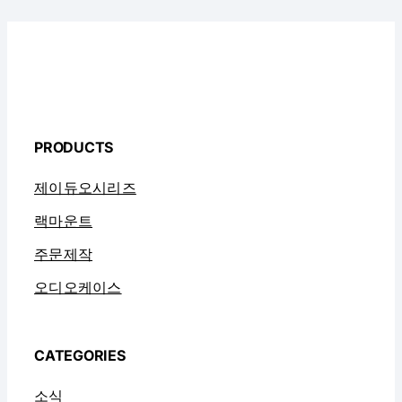
PRODUCTS
제이듀오시리즈
랙마운트
주문제작
오디오케이스
CATEGORIES
소식