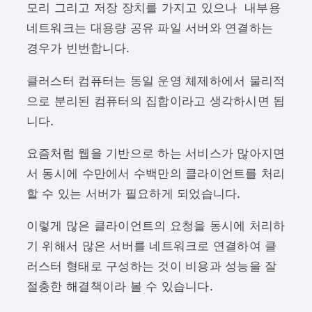
모리 그리고 저장 장치를 가지고 있으나 내부용
네트워크는 대용량 공유 파일 서버와 연결하는
경우가 빈번합니다.
클러스터 컴퓨터는 동일 운영 체제하에서 물리적
으로 분리된 컴퓨터의 집합이라고 생각하시면 됩
니다.
요즘처럼 웹을 기반으로 하는 서비스가 많아지면
서 동시에 수만에서 수백만의 클라이언트를 처리
할 수 있는 서버가 필요하게 되었습니다.
이렇게 많은 클라이언트의 요청을 동시에 처리하
기 위해서 많은 서버를 네트워크로 연결하여 클
러스터 형태로 구성하는 것이 비용과 성능을 잘
절충한 해결책이라 볼 수 있습니다.