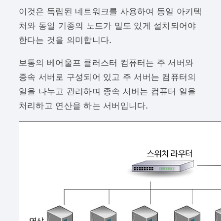
이것은 독립된 네트워크를 사용하여 동일 아키텍
처와 동일 기종의 노드가 밀도 있게 설치되어야
한다는 것을 의미합니다.
보통의 베어울프 클러스터 컴퓨터는 주 서버와
종속 서버로 구성되어 있고 주 서버는 컴퓨터의
일을 나누고 관리하며 종속 서버는 컴퓨터 일을
처리하고 연산을 하는 서버입니다.