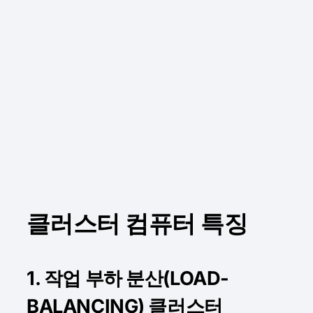
클러스터 컴퓨터 특징
1. 작업 부하 분산(LOAD-
BALANCING) 클러스터