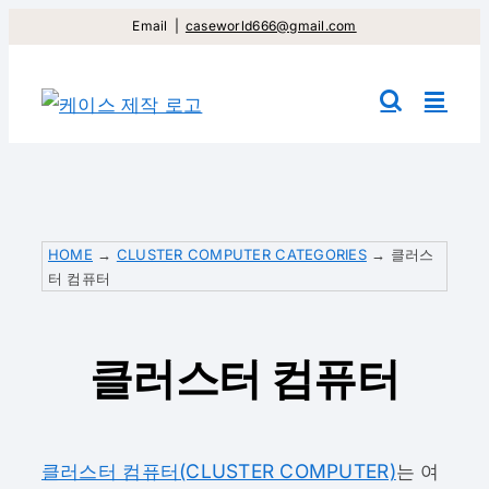
컨
Email
|
caseworld666@gmail.com
텐
츠
건
너
뛰
기
HOME
→
CLUSTER COMPUTER CATEGORIES
→
클러스
터 컴퓨터
클러스터 컴퓨터
클러스터 컴퓨터(CLUSTER COMPUTER)
는 여