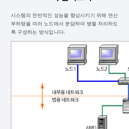
시스템의 전반적인 성능을 향상시키기 위해 연산
부하량을 여러 노드에서 분담하여 병렬 처리하도
록 구성하는 방식입니다.