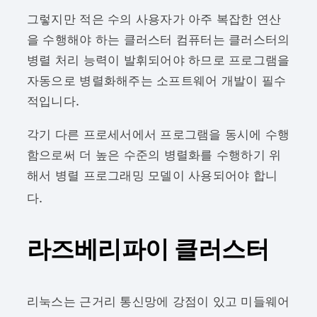
그렇지만 적은 수의 사용자가 아주 복잡한 연산
을 수행해야 하는 클러스터 컴퓨터는 클러스터의
병렬 처리 능력이 발휘되어야 하므로 프로그램을
자동으로 병렬화해주는 소프트웨어 개발이 필수
적입니다.
각기 다른 프로세서에서 프로그램을 동시에 수행
함으로써 더 높은 수준의 병렬화를 수행하기 위
해서 병렬 프로그래밍 모델이 사용되어야 합니
다.
라즈베리파이 클러스터
리눅스는 근거리 통신망에 강점이 있고 미들웨어