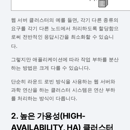
웹 서버 클러스터의 예를 들면, 각기 다른 종류의
요구를 각기 다른 노드에서 처리하도록 할당함으
로써 전반적인 응답시간을 최소화할 수 있습니
다.
그렇지만 애플리케이션에 따라 작업 부하를 분산
하는 방법은 크게 다를 수 있습니다.
단순히 라운드 로빈 방식을 사용하는 웹 서버와
과학 연산을 하는 클러스터 시스템은 연산 부하
를 처리하는 방식이 다릅니다.
2. 높은 가용성(HIGH-
AVAILABILITY, HA) 클러스터