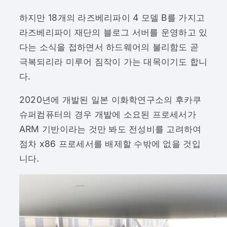
하지만 18개의 라즈베리파이 4 모델 B를 가지고
라즈베리파이 재단의 블로그 서버를 운영하고 있
다는 소식을 접하면서 하드웨어의 불리함도 곧
극복되리라 미루어 짐작이 가는 대목이기도 합니
다.
2020년에 개발된 일본 이화학연구소의 후카쿠
슈퍼컴퓨터의 경우 개발에 소요된 프로세서가
ARM 기반이라는 것만 봐도 전성비를 고려하여
점차 x86 프로세서를 배제할 수밖에 없을 것입
니다.