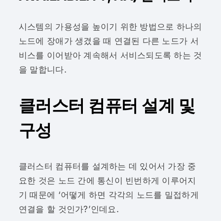
시스템의 가용성을 높이기 위한 방법으로 하나의
노드에 장애가 생겼을 때 연결된 다른 노드가 서
비스를 이어받아 계속해서 서비스되도록 하는 것
을 말합니다.
클러스터 컴퓨터 설계 및
구성
클러스터 컴퓨터를 설계하는 데 있어서 가장 중
요한 것은 노드 간에 통신이 빈번하게 이루어지
기 때문에 ‘어떻게 하면 각각의 노드를 밀접하게
연결을 할 것인가?’인데요.