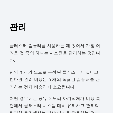
관리
클러스터 컴퓨터를 사용하는 데 있어서 가장 어
려운 것 중의 하나는 시스템을 관리하는 것입니
다.
만약 n 개의 노드로 구성된 클러스터가 있다고
한다면 관리 비용은 n 개의 독립된 컴퓨터를 관
리하는 것과 비슷하게 소요됩니다.
어떤 경우에는 공유 메모리 아키텍처가 비용 측
면에서 클러스터 시스템 대비 유리하고 관리의
편리성 측면에서는 가상 머신을 활용하는 것이