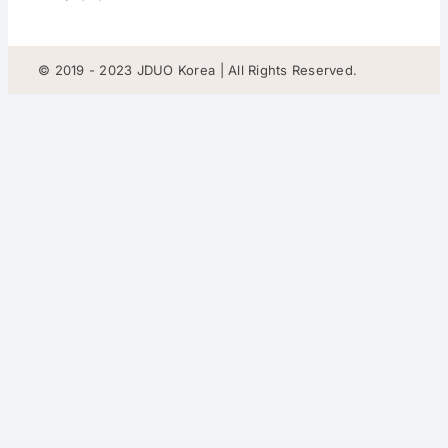
© 2019 - 2023 JDUO Korea | All Rights Reserved.