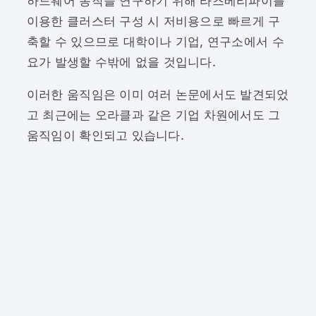
하드웨어 동작을 연구하기 위해 라즈베리파이를
이용한 클러스터 구성 시 저비용으로 빠르게 구
축할 수 있으므로 대학이나 기업, 연구소에서 수
요가 발생할 수밖에 없을 것입니다.
이러한 움직임은 이미 여러 논문에서도 발견되었
고 최근에는 오라클과 같은 기업 차원에서도 그
움직임이 확인되고 있습니다.