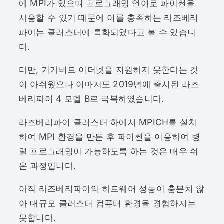
에 MPI가 있으며 프로그래밍 언어로 파이썬을
사용할 수 있기 때문에 이를 충족하는 라즈베리
파이는 클러스터에 특화되었다고 볼 수 있습니
다.
다만, 기가비트 이더넷을 지원하지 못한다는 것
이 아쉬웠으나 이마저도 2019년에 출시된 라즈
베리파이 4 모델 B로 극복하였습니다.
라즈베리파이 클러스터 하에서 MPICH를 설치
하여 MPI 환경을 만든 후 파이썬을 이용하여 병
렬 프로그래밍이 가능하도록 하는 것은 매우 쉬
운 과정입니다.
아직 라즈베리파이의 하드웨어 성능이 충분치 않
아 대규모 클러스터 컴퓨터 환경을 경험하지는
못합니다.