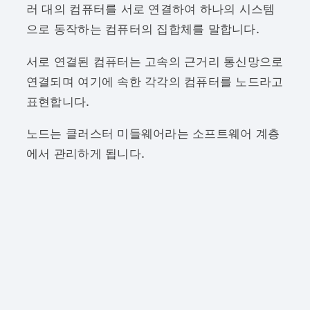
러 대의 컴퓨터를 서로 연결하여 하나의 시스템
으로 동작하는 컴퓨터의 집합체를 말합니다.
서로 연결된 컴퓨터는 고속의 근거리 통신망으로
연결되며 여기에 속한 각각의 컴퓨터를 노드라고
표현합니다.
노드는 클러스터 미들웨어라는 소프트웨어 계층
에서 관리하게 됩니다.