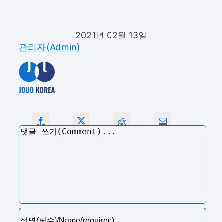
2021년 02월 13일
관리자(Admin)
댓
글