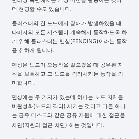
더 현명할 수도 있습니다.
클러스터의 한 노드에서 장애가 발생하였을 때
나머지의 모든 시스템이 계속해서 동작하도록 하
기 위해 클러스터는 펜싱(FENCING)이라는 동작
을 취하게 됩니다.
펜싱은 노드가 오동작을 일으켰을 때 공유된 자
원을 보호하고 그 노드를 격리시키는 동작을 의
미합니다.
펜싱에는 두 가지가 있는데 하나는 노드 자체를
비활성화(노드의 격리) 시키는 것이고 다른 하나
는 공유 디스크와 같은 공유 자원에 대한 접근을
차단(자원의 접근 차단) 하는 것입니다.