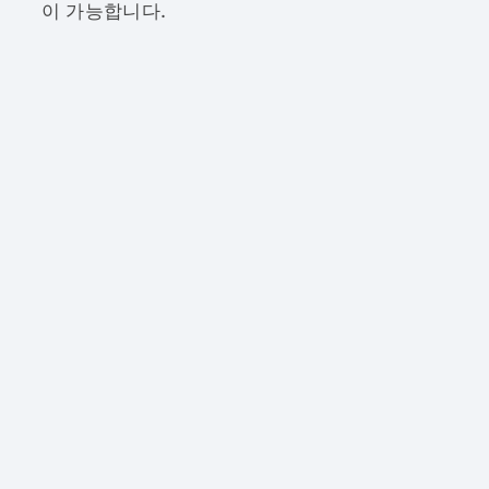
이 가능합니다.