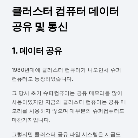
클러스터 컴퓨터 데이터
공유 및 통신
1. 데이터 공유
1980년대에 클러스터 컴퓨터가 나오면서 슈퍼
컴퓨터도 등장하였습니다.
그 당시 초기 슈퍼컴퓨터는 공유 메모리를 많이
사용하였지만 지금의 클러스터 컴퓨터는 공유 메
모리를 사용하지 않으며 대부분의 슈퍼컴퓨터도
마찬가지입니다.
그렇지만 클러스터 공유 파일 시스템은 지금도