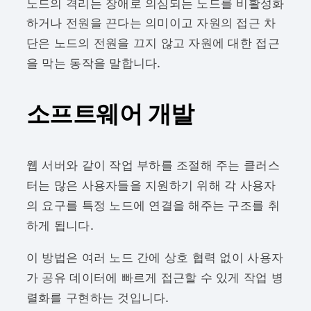
노드의 격리는 장애로 의심되는 노드를 비활성화
하거나 전원을 끈다는 의미이고 자원의 접근 차
단은 노드의 전원을 끄지 않고 자원에 대한 접근
을 막는 동작을 말합니다.
소프트웨어 개발
웹 서버와 같이 작업 부하를 조절해 주는 클러스
터는 많은 사용자들을 지원하기 위해 각 사용자
의 요구를 특정 노드에 연결을 해주는 구조를 취
하게 됩니다.
이 방법은 여러 노드 간에 상호 협력 없이 사용자
가 공유 데이터에 빠르게 접근할 수 있게 작업 병
렬화를 구현하는 것입니다.