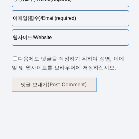
다음에도 댓글을 작성하기 위하여 성명, 이메
일 및 웹사이트를 브라우저에 저장하십시오.