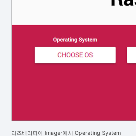
라즈베리파이 Imager에서 Operating System