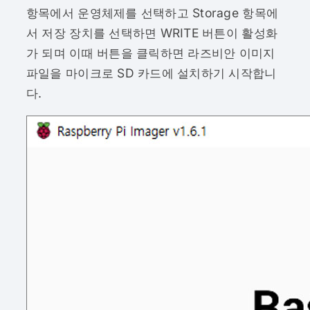
항목에서 운영체제를 선택하고 Storage 항목에
서 저장 장치를 선택하면 WRITE 버튼이 활성화
가 되며 이때 버튼을 클릭하면 라즈비안 이미지
파일을 마이크로 SD 카드에 설치하기 시작합니
다.