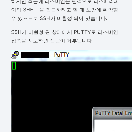
하지만 최근에 라즈비안은 원격으로 라즈베리파
이의 SHELL을 접근하려고 할 때 보안에 취약할
수 있으므로 SSH가 비활성 되어 있습니다.
​SSH가 비활성 된 상태에서 PUTTY로 라즈비안
접속을 시도하면 접근이 거부됩니다.