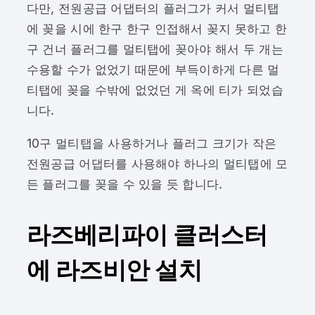
다만, 전원공급 어댑터의 플러그가 커서 멀티탭
에 꽂을 시에 한구 한구 인접해서 꽂지 못하고 한
구 건너 플러그를 멀티탭에 꽂아야 해서 두 개는
수용할 수가 없었기 때문에 부득이하게 다른 멀
티탭에 꽂을 수밖에 없었던 게 옥에 티가 되었습
니다.
10구 멀티탭을 사용하거나 플러그 크기가 작은
전원공급 어댑터를 사용해야 하나의 멀티탭에 모
든 플러그를 꽂을 수 있을 듯 합니다.
라즈베리파이 클러스터
에 라즈비안 설치