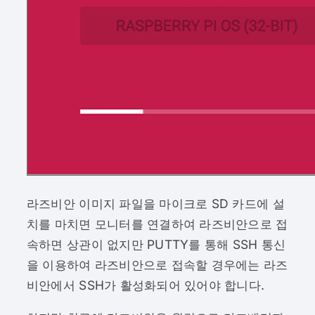
라즈비안 이미지 파일을 마이크로 SD 카드에 설
치를 마치면 모니터를 연결하여 라즈비안으로 접
속하면 상관이 없지만 PUTTY를 통해 SSH 통신
을 이용하여 라즈비안으로 접속할 경우에는 라즈
비안에서 SSH가 활성화되어 있어야 합니다.