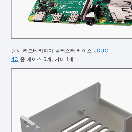
당사 라즈베리파이 클러스터 케이스
JDUO
4C
중 케이스 5개, 커버 1개