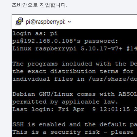
즈비안으로 진입합니다.