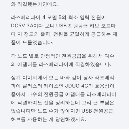
와 직결했는가인데요.
라즈베리파이 4 모델 B의 최소 입력 전원이
DC5V 3A이다 보니 USB 전원공급 허브 포트마
다 저 정도의 출력 전원을 균일하게 공급하는 제
품이 드물었습니다.
각 노드 별로 안정적인 전원공급을 위해서 다수
의 어댑터를 라즈베리파이에 직결하였습니다.
상기 이미지에서 보는 바와 같이 당사 라즈베리
파이 클러스터 케이스인 JDUO 4C의 효용성이
좋아서 다수의 전원공급 어댑터를 라즈베리파이
에 직결하여도 선을 정리하는데 그리 큰 부담은
없습니다만 노드 수가 많아지면 USB 전원공급
허브를 사용하는 게 당연하겠지요.