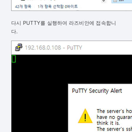
다시 PUTTY를 실행하여 라즈비안에 접속합니
다.