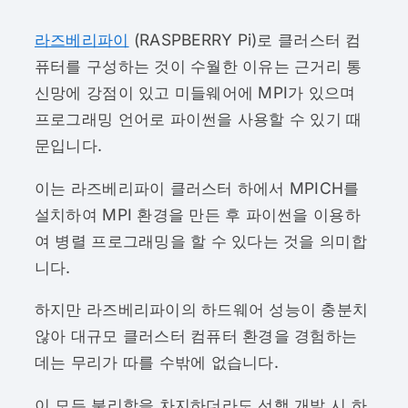
라즈베리파이
(RASPBERRY Pi)로 클러스터 컴
퓨터를 구성하는 것이 수월한 이유는 근거리 통
신망에 강점이 있고 미들웨어에 MPI가 있으며
프로그래밍 언어로 파이썬을 사용할 수 있기 때
문입니다.
이는 라즈베리파이 클러스터 하에서 MPICH를
설치하여 MPI 환경을 만든 후 파이썬을 이용하
여 병렬 프로그래밍을 할 수 있다는 것을 의미합
니다.
하지만 라즈베리파이의 하드웨어 성능이 충분치
않아 대규모 클러스터 컴퓨터 환경을 경험하는
데는 무리가 따를 수밖에 없습니다.
이 모든 불리함을 차지하더라도 선행 개발 시 하