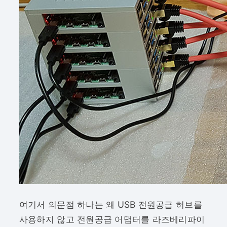
여기서 의문점 하나는 왜 USB 전원공급 허브를
사용하지 않고 전원공급 어댑터를 라즈베리파이