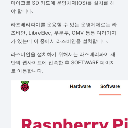
마이크로 SD 카드에 운영체제(OS)를 설치를 해
야 합니다.
라즈베리파이를 운용할 수 있는 운영체제로는 라
즈비안, LibreElec, 우분투, OMV 등등 여러가지
가 있는데 이 중에서 라즈비안을 설치합니다.
라즈비안을 설치하기 위해서는 라즈베리파이 재
단의 웹사이트에 접속한 후 SOFTWARE 페이지
로 이동합니다.