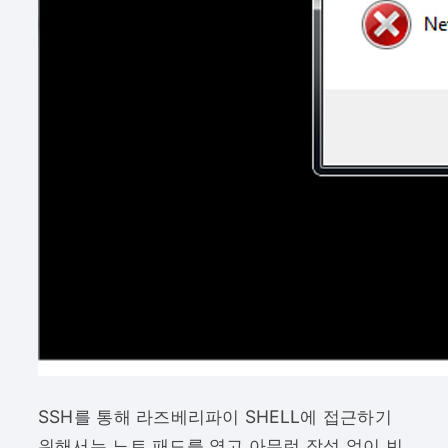
SSH를 통해 라즈베리파이 SHELL에 접근하기
위해서는 노트 패드를 열고 아무런 작성 없이 빈