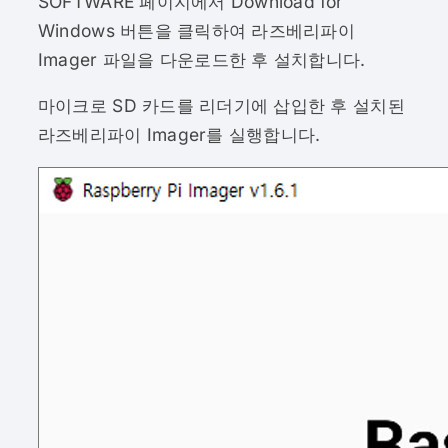
SOFTWARE 페이지에서 Download for
Windows 버튼을 클릭하여 라즈베리파이
Imager 파일을 다운로드한 후 설치합니다.
마이크로 SD 카드를 리더기에 삽입한 후 설치된
라즈베리파이 Imager를 실행합니다.