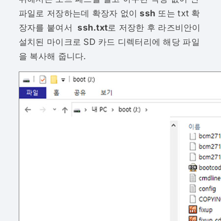
파일로 저장하는데 확장자 없이
ssh
또는 txt 확
장자를 붙여서
ssh.txt
로 저장한 후 라즈비안이
설치된 마이크로 SD 카드 디렉터리에 해당 파일
을 복사해 줍니다.