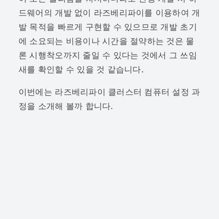
드웨어의 개발 없이 라즈베리파이를 이용하여 개
발 목적을 빠르게 구현할 수 있으므로 개발 초기
에 소요되는 비용이나 시간을 절약하는 것은 물
론 시행착오까지 줄일 수 있다는 것에서 그 쓰임
새를 확인할 수 있을 것 같습니다.
이번에는 라즈베리파이 클러스터 컴퓨터 설정 과
정을 소개해 볼까 합니다.