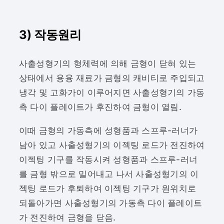
3) 작동원리
사출성형기의 형체력에 의해 금형이 닫혀 있는
상태에서 용융 재료가 금형의 캐비티로 주입되고
냉각 및 고화가이 이루어지면 사출성형기의 가동
측 다이 플레이트가 후진하여 금형이 열림.
이때 금형의 가동측에 성형품과 스프루-러너가
남아 있고 사출성형기의 이젝팅 로드가 전진하여
이젝팅 기구를 작동시켜 성형품과 스프루-러너
를 금형 밖으로 밀어내고 나서 사출성형기의 이
젝팅 로드가 후퇴하여 이젝팅 기구가 원위치로
되돌아가면 사출성형기의 가동측 다이 플레이트
가 전진하여 금형을 닫음.