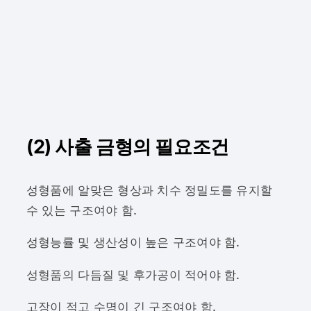
(2) 사출 금형의 필요조건
성형품에 알맞은 형상과 치수 정밀도를 유지할
수 있는 구조여야 함.
성형능률 및 생산성이 높은 구조여야 함.
성형품의 다듬질 및 후가공이 적어야 함.
고장이 적고 수명이 긴 구조여야 함.