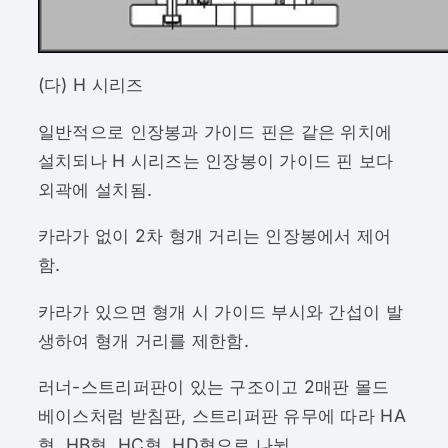
(다) H 시리즈
일반적으로 인장봉과 가이드 핀은 같은 위치에
설치되나 H 시리즈는 인장봉이 가이드 핀 보다
외곽에 설치됨.
카라가 없이 2차 형개 거리는 인장봉에서 제어
함.
카라가 있으면 형개 시 가이드 부시와 간섭이 발
생하여 형개 거리를 제한함.
러너-스트리퍼판이 있는 구조이고 2매판 몰드
베이스처럼 받침판, 스트리퍼판 유무에 따라 HA
형, HB형, HC형, HD형으로 나뉨.