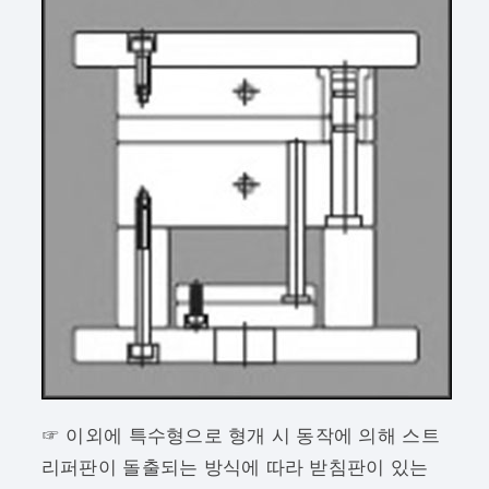
☞ 이외에 특수형으로 형개 시 동작에 의해 스트
리퍼판이 돌출되는 방식에 따라 받침판이 있는