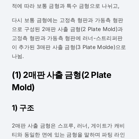
적에 따라 보통 금형과 특수 금형으로 나뉘고,
다시 보통 금형에는 고정측 형판과 가동측 형판
으로 구성된 2매판 사출 금형(2 Plate Mold)과
고정측 형판과 가동측 형판에 러너-스트리퍼판
이 추가된 3매판 사출 금형(3 Plate Molde)으로
나뉨.
(1) 2매판 사출 금형(2 Plate
Mold)
1) 구조
2매판 사출 금형은 스프루, 러너, 게이트가 캐비
티와 동일한 면에 있는 금형을 말하며 파팅 라인