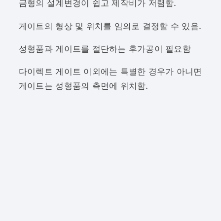
금형의 설계변경이 쉽고 제작비가 저렴함.
게이트의 형상 및 위치를 임의로 결정할 수 있음.
성형품과 게이트를 절단하는 후가공이 필요함
다이렉트 게이트 이외에는 특별한 경우가 아니면
게이트는 성형품의 측면에 위치함.