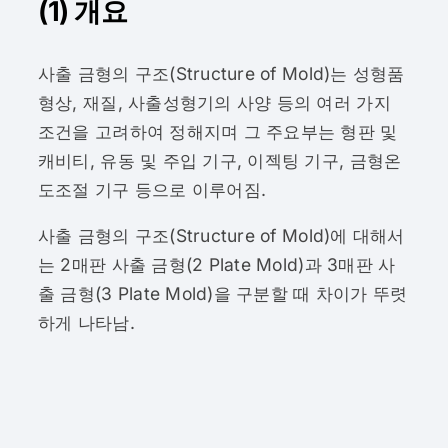
(1) 개요
사출 금형의 구조(Structure of Mold)는 성형품
형상, 재질, 사출성형기의 사양 등의 여러 가지
조건을 고려하여 정해지며 그 주요부는 형판 및
캐비티, 유동 및 주입 기구, 이젝팅 기구, 금형온
도조절 기구 등으로 이루어짐.
사출 금형의 구조(Structure of Mold)에 대해서
는 2매판 사출 금형(2 Plate Mold)과 3매판 사
출 금형(3 Plate Mold)을 구분할 때 차이가 뚜렷
하게 나타남.