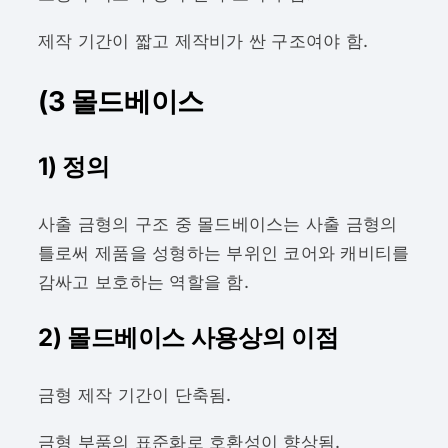
제작 기간이 짧고 제작비가 싼 구조여야 함.
(3 몰드베이스
1) 정의
사출 금형의 구조 중 몰드베이스는 사출 금형의
틀로써 제품을 성형하는 부위인 코어와 캐비티를
감싸고 보호하는 역할을 함.
2) 몰드베이스 사용상의 이점
금형 제작 기간이 단축됨.
금형 부품의 표준화로 호환성이 향상됨.