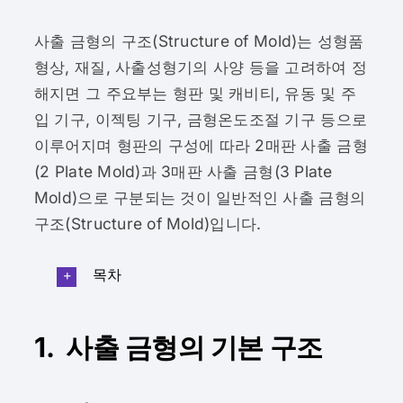
사출 금형의 구조(Structure of Mold)는 성형품
형상, 재질, 사출성형기의 사양 등을 고려하여 정
해지면 그 주요부는 형판 및 캐비티, 유동 및 주
입 기구, 이젝팅 기구, 금형온도조절 기구 등으로
이루어지며 형판의 구성에 따라 2매판 사출 금형
(2 Plate Mold)과 3매판 사출 금형(3 Plate
Mold)으로 구분되는 것이 일반적인 사출 금형의
구조(Structure of Mold)입니다.
목차
1. 사출 금형의 기본 구조