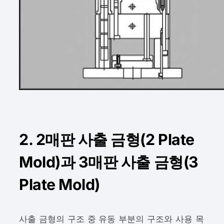
2. 2매판 사출 금형(2 Plate
Mold)과 3매판 사출 금형(3
Plate Mold)
사출 금형의 구조 중 유동 부분의 구조와 사용 목