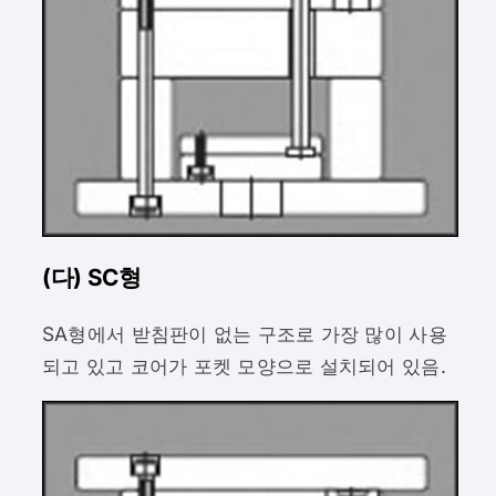
(다) SC형
SA형에서 받침판이 없는 구조로 가장 많이 사용
되고 있고 코어가 포켓 모양으로 설치되어 있음.