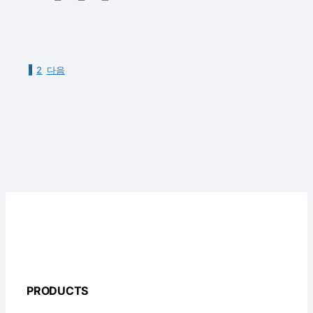
1
2
다음
PRODUCTS